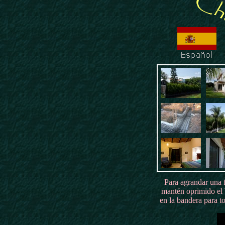
Para agrandar una f
mantén oprimido el 
en la bandera para to